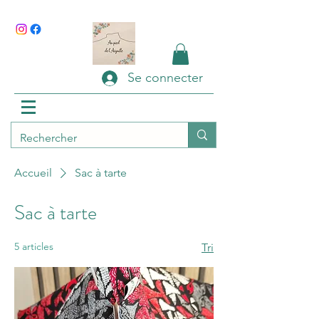
Se connecter
Accueil
Sac à tarte
Sac à tarte
5 articles
Tri