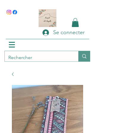
Se connecter