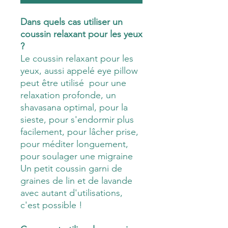
Dans quels cas utiliser un
coussin relaxant pour les yeux
?
Le coussin relaxant pour les
yeux, aussi appelé eye pillow
peut être utilisé pour une
relaxation profonde, un
shavasana optimal, pour la
sieste, pour s'endormir plus
facilement, pour lâcher prise,
pour méditer longuement,
pour soulager une migraine
Un petit coussin garni de
graines de lin et de lavande
avec autant d'utilisations,
c'est possible !