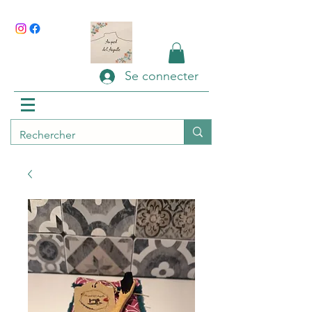
Se connecter