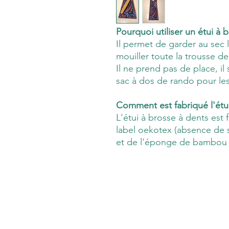
Pourquoi utiliser un étui à 
Il permet de garder au sec 
mouiller toute la trousse de
Il ne prend pas de place, il
sac à dos de rando pour le
Comment est fabriqué l'étu
L'étui à brosse à dents est
label oekotex (absence de s
et de l'éponge de bambou