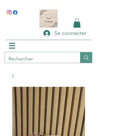
Se connecter