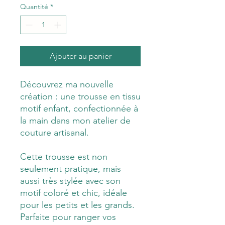
Quantité
*
Ajouter au panier
Découvrez ma nouvelle
création : une trousse en tissu
motif enfant, confectionnée à
la main dans mon atelier de
couture artisanal.
Cette trousse est non
seulement pratique, mais
aussi très stylée avec son
motif coloré et chic, idéale
pour les petits et les grands.
Parfaite pour ranger vos