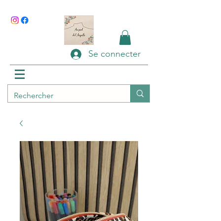
Se connecter