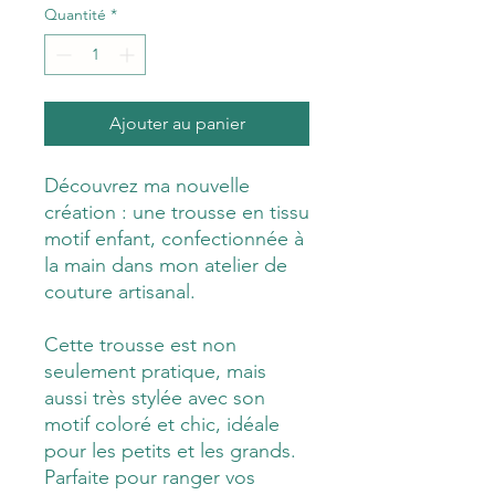
Quantité
*
Ajouter au panier
Découvrez ma nouvelle
création : une trousse en tissu
motif enfant, confectionnée à
la main dans mon atelier de
couture artisanal.
Cette trousse est non
seulement pratique, mais
aussi très stylée avec son
motif coloré et chic, idéale
pour les petits et les grands.
Parfaite pour ranger vos