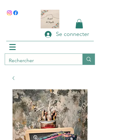
Se connecter