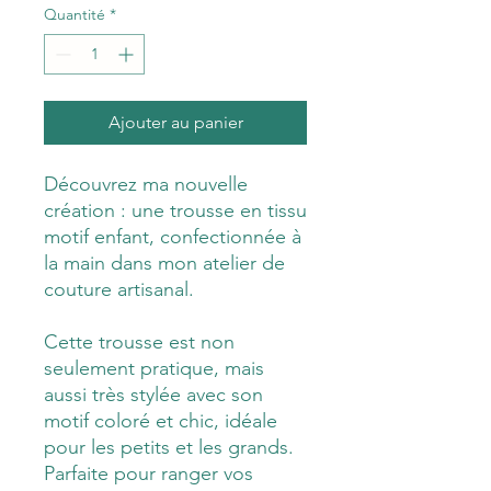
Quantité
*
Ajouter au panier
Découvrez ma nouvelle
création : une trousse en tissu
motif enfant, confectionnée à
la main dans mon atelier de
couture artisanal.
Cette trousse est non
seulement pratique, mais
aussi très stylée avec son
motif coloré et chic, idéale
pour les petits et les grands.
Parfaite pour ranger vos