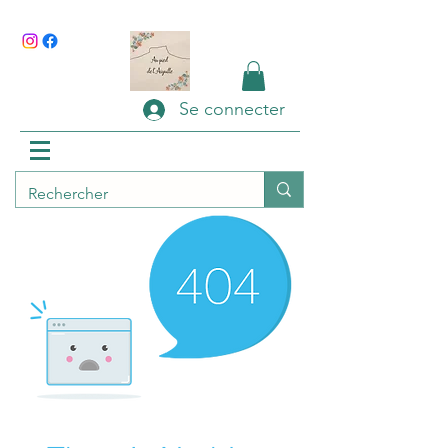
Se connecter