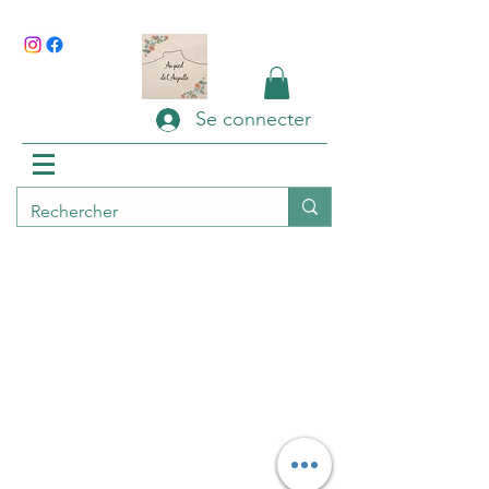
Se connecter