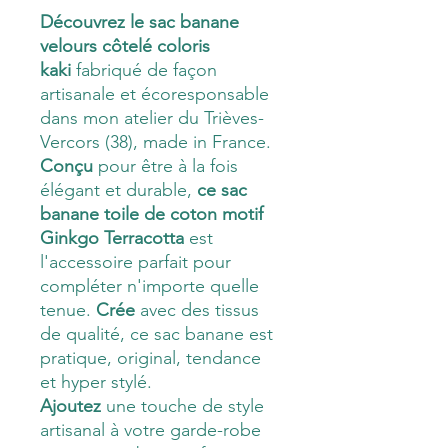
Découvrez le sac banane
velours côtelé coloris
kaki
fabriqué de façon
artisanale et écoresponsable
dans mon atelier du Trièves-
Vercors (38), made in France.
Conçu
pour être à la fois
élégant et durable,
ce sac
banane toile de coton motif
Ginkgo Terracotta
est
l'accessoire parfait pour
compléter n'importe quelle
tenue.
Crée
avec des tissus
de qualité, ce sac banane est
pratique, original, tendance
et hyper stylé.
Ajoutez
une touche de style
artisanal à votre garde-robe