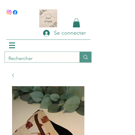
Se connecter