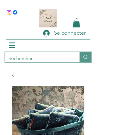
Se connecter