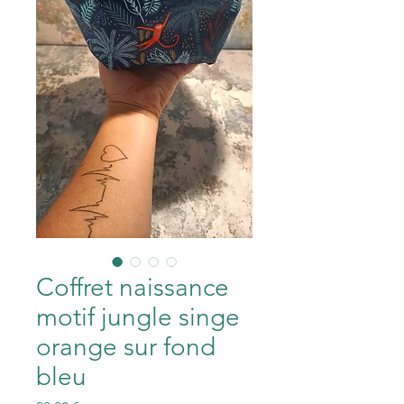
Coffret naissance
motif jungle singe
orange sur fond
bleu