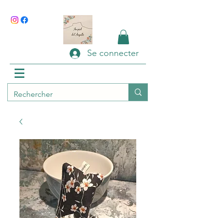
Se connecter