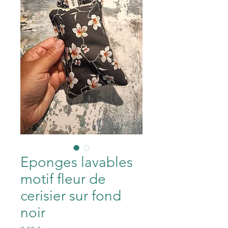
Eponges lavables
motif fleur de
cerisier sur fond
noir