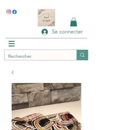
Se connecter