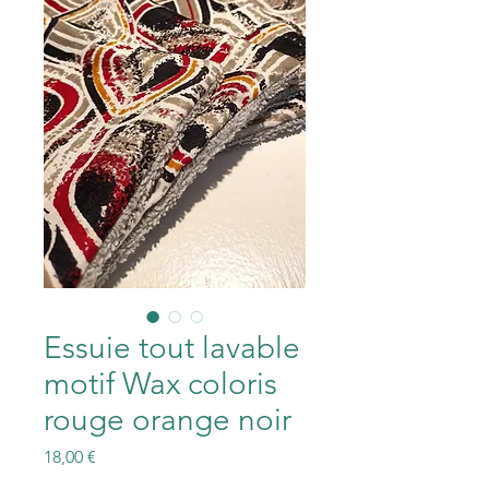
Essuie tout lavable
motif Wax coloris
rouge orange noir
Prix
18,00 €