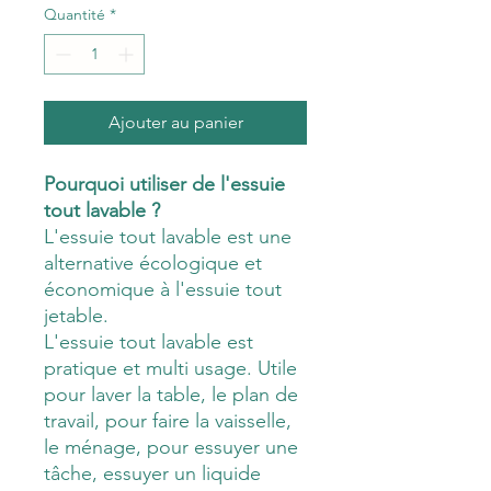
Quantité
*
Ajouter au panier
Pourquoi utiliser de l'essuie
tout lavable ?
L'essuie tout lavable est une
alternative écologique et
économique à l'essuie tout
jetable.
L'essuie tout lavable est
pratique et multi usage. Utile
pour laver la table, le plan de
travail, pour faire la vaisselle,
le ménage, pour essuyer une
tâche, essuyer un liquide