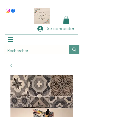
Se connecter