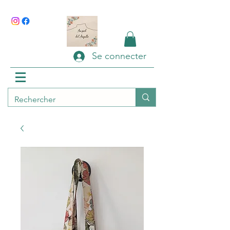
Se connecter