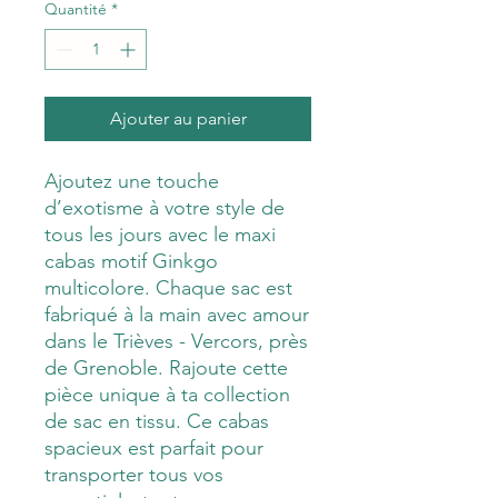
Quantité
*
Ajouter au panier
Ajoutez une touche
d’exotisme à votre style de
tous les jours avec le maxi
cabas motif Ginkgo
multicolore. Chaque sac est
fabriqué à la main avec amour
dans le Trièves - Vercors, près
de Grenoble. Rajoute cette
pièce unique à ta collection
de sac en tissu. Ce cabas
spacieux est parfait pour
transporter tous vos