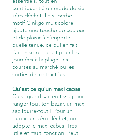
essentiels, tout en
contribuant à un mode de vie
zéro déchet. Le superbe
motif Ginkgo multicolore
ajoute une touche de couleur
et de plaisir à n’importe
quelle tenue, ce qui en fait
l’accessoire parfait pour les
journées à la plage, les
courses au marché ou les
sorties décontractées.
Qu'est ce qu'un maxi cabas
C'est grand sac en tissu pour
ranger tout ton bazar, un maxi
sac fourre-tout ! Pour un
quotidien zéro déchet, on
adopte le maxi cabas. Très
utile et multi fonction. Peut