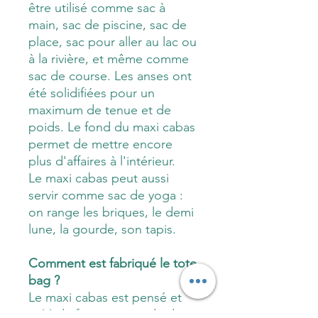
être utilisé comme sac à
main, sac de piscine, sac de
place, sac pour aller au lac ou
à la rivière, et même comme
sac de course. Les anses ont
été solidifiées pour un
maximum de tenue et de
poids. Le fond du maxi cabas
permet de mettre encore
plus d'affaires à l'intérieur.
Le maxi cabas peut aussi
servir comme sac de yoga :
on range les briques, le demi
lune, la gourde, son tapis.
Comment est fabriqué le tote
bag ?
Le maxi cabas est pensé et
créé de façon artisanale dans