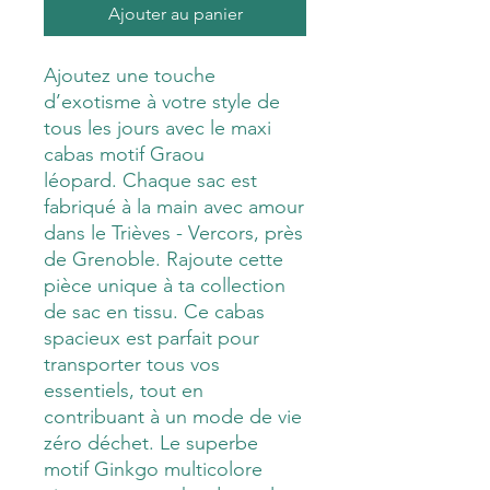
Ajouter au panier
Ajoutez une touche
d’exotisme à votre style de
tous les jours avec le maxi
cabas motif Graou
léopard. Chaque sac est
fabriqué à la main avec amour
dans le Trièves - Vercors, près
de Grenoble. Rajoute cette
pièce unique à ta collection
de sac en tissu. Ce cabas
spacieux est parfait pour
transporter tous vos
essentiels, tout en
contribuant à un mode de vie
zéro déchet. Le superbe
motif Ginkgo multicolore