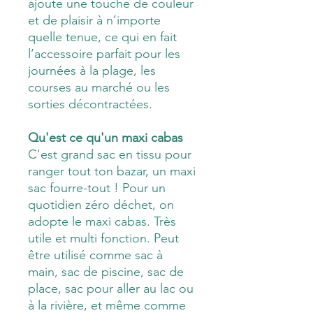
ajoute une touche de couleur
et de plaisir à n’importe
quelle tenue, ce qui en fait
l’accessoire parfait pour les
journées à la plage, les
courses au marché ou les
sorties décontractées.
Qu'est ce qu'un maxi cabas
C'est grand sac en tissu pour
ranger tout ton bazar, un maxi
sac fourre-tout ! Pour un
quotidien zéro déchet, on
adopte le maxi cabas. Très
utile et multi fonction. Peut
être utilisé comme sac à
main, sac de piscine, sac de
place, sac pour aller au lac ou
à la rivière, et même comme