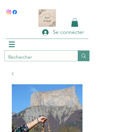
Se connecter