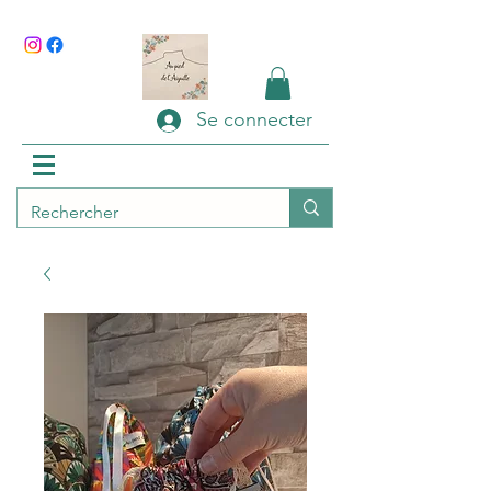
Se connecter