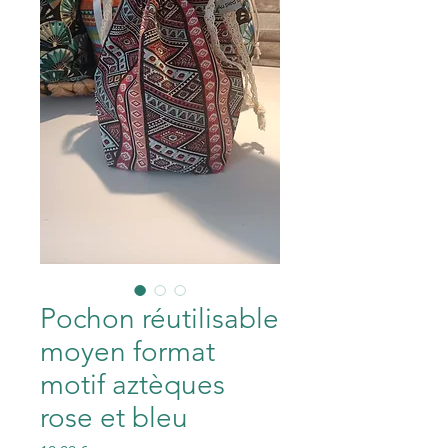
Pochon réutilisable
moyen format
motif aztèques
rose et bleu