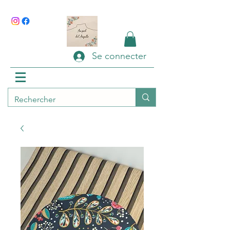
Se connecter