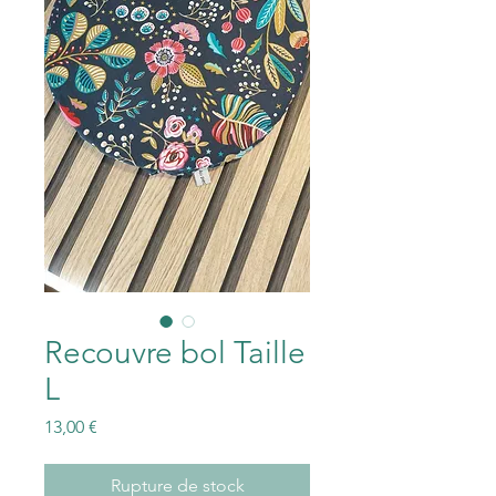
Recouvre bol Taille
L
Prix
13,00 €
Rupture de stock