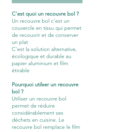
C'est quoi un recouvre bol ?
Un recouvre bol c'est un
couvercle en tissu qui permet
de recouvrir et de conserver
un plat
C'est la solution alternative,
écologique et durable au
papier aluminium et film
étirable
Pourquoi utilser un recouvre
bol ?
Utiliser un recouvre bol
permet de réduire
considérablement ses
déchets en cuisine. Le
recouvre bol remplace le film