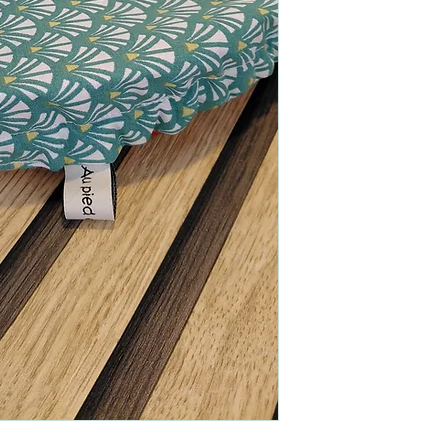
Existe aussi en Taille