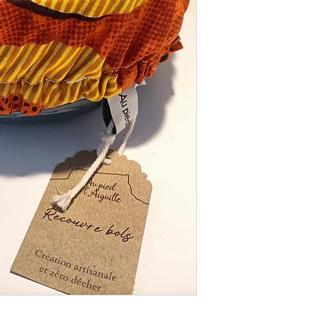
Existe aussi en Taille