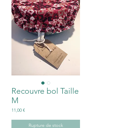
Recouvre bol Taille
M
Prix
11,00 €
Rupture de stock