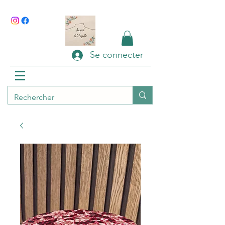
Se connecter