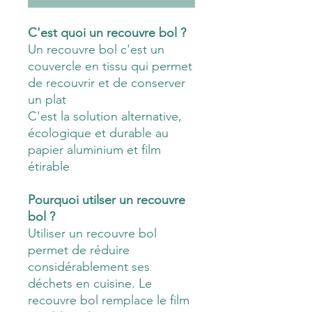
C'est quoi un recouvre bol ?
Un recouvre bol c'est un
couvercle en tissu qui permet
de recouvrir et de conserver
un plat
C'est la solution alternative,
écologique et durable au
papier aluminium et film
étirable
Pourquoi utilser un recouvre
bol ?
Utiliser un recouvre bol
permet de réduire
considérablement ses
déchets en cuisine. Le
recouvre bol remplace le film