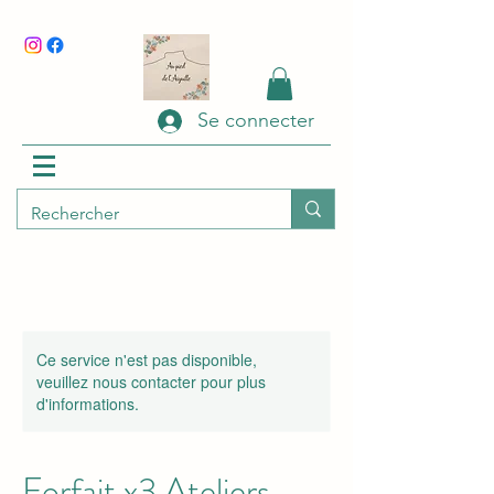
Se connecter
Ce service n'est pas disponible,
veuillez nous contacter pour plus
d'informations.
Forfait x3 Ateliers