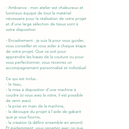
- Ambiance : mon atelier est chaleureux et
lumineux équipé de tout le matériel
nécessaire pour la réalisation de votre projet
et d'une large sélection de tissus sont à
votre disposition
- Encadrement : je suis là pour vous guider,
vous conseiller et vous aider à chaque étape
de votre projet. Que ce soit pour
apprendre les bases de la couture ou pour
vous perfectionner, vous recevrez un
accompagnement personnalisé et individuel
Ce qui est inclus :
- le tissu,
- la mise à disposition d'une machine à
coudre (si vous avez la votre, il est possible
de venir avec)
- la prise en main de la machine,
- la découpe du projet à l'aide de gabarit
que je vous fournis,
- la création (à définir ensemble en amont)
Et évidemment, vous repartez avec ce que