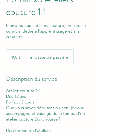
couture 1:1
Bienvenue aux ateliers couture, un espace
convivial dédié à l'apprentissage et à la
créativité
180
euros
180 €
impasse de passière
Description du service
Atelier couture 1:1
Dès 12 ans
Forfait x3 cours
Que vous soyez débutant ou non, je vous
accompagne et vous guide le temps d'un
atelier couture Do It Yourself
Description de l'atelier :